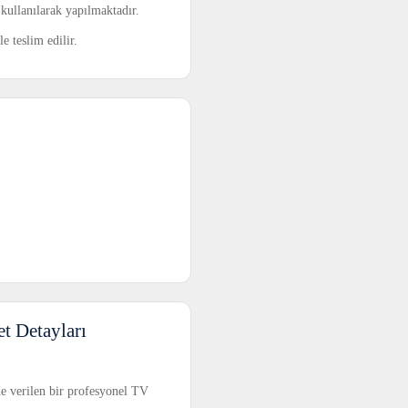
kullanılarak yapılmaktadır.
le teslim edilir.
t Detayları
de verilen bir profesyonel TV