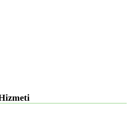
 Hizmeti