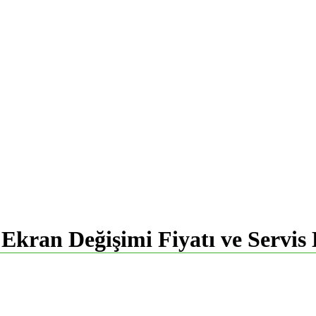
Ekran Değişimi Fiyatı ve Servis