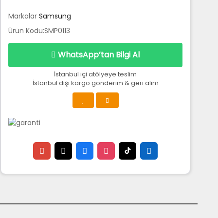
Markalar
Samsung
Ürün Kodu:SMP0113
WhatsApp’tan Bilgi Al
İstanbul içi atölyeye teslim
İstanbul dışı kargo gönderim & geri alım