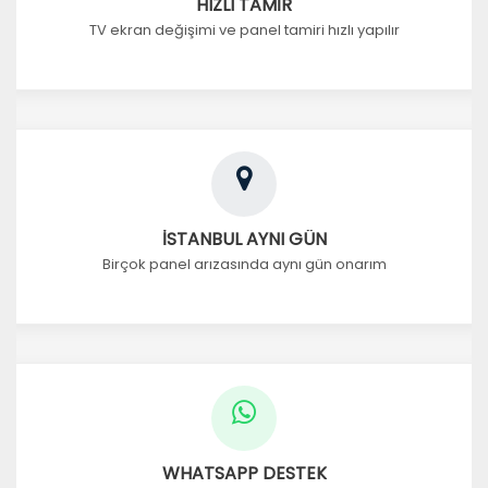
HIZLI TAMİR
TV ekran değişimi ve panel tamiri hızlı yapılır
İSTANBUL AYNI GÜN
Birçok panel arızasında aynı gün onarım
WHATSAPP DESTEK