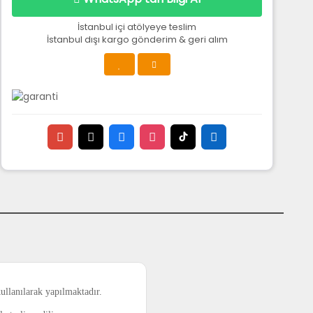
İstanbul içi atölyeye teslim
İstanbul dışı kargo gönderim & geri alım
ullanılarak yapılmaktadır.