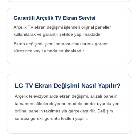
Garantili Arçelik TV Ekran Servisi
Arçelik TV ekran değişimi işlemleri orijinal paneller
kullanılarak ve garantili şekilde yapılmaktadır
Ekran değişimi işlemi sonrası cihazlarınız garanti
süresince kayıt altında tutulmaktadır.
LG TV Ekran Değişimi Nasıl Yapılır?
Arçelik televizyonlarda ekran değişimi, arızalı panelin
tamamen sökülerek yerine modele birebir uyumlu yeni
orijinal panelin takılmasıyla gerçekleştirilir. Değişim
sonrası gerekli görüntü testleri yapılır.