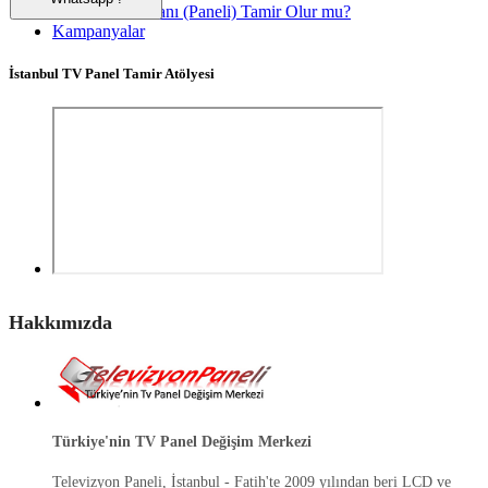
Kırılan TV Ekranı (Paneli) Tamir Olur mu?
Kampanyalar
İstanbul TV Panel Tamir Atölyesi
Hakkımızda
Türkiye'nin TV Panel Değişim Merkezi
Televizyon Paneli, İstanbul - Fatih'te 2009 yılından beri LCD ve