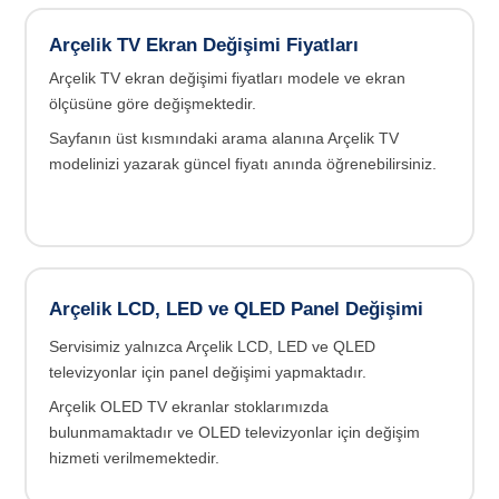
Arçelik TV Ekran Değişimi Fiyatları
Arçelik TV ekran değişimi fiyatları modele ve ekran
ölçüsüne göre değişmektedir.
Sayfanın üst kısmındaki arama alanına Arçelik TV
modelinizi yazarak güncel fiyatı anında öğrenebilirsiniz.
Arçelik LCD, LED ve QLED Panel Değişimi
Servisimiz yalnızca Arçelik LCD, LED ve QLED
televizyonlar için panel değişimi yapmaktadır.
Arçelik OLED TV ekranlar stoklarımızda
bulunmamaktadır ve OLED televizyonlar için değişim
hizmeti verilmemektedir.