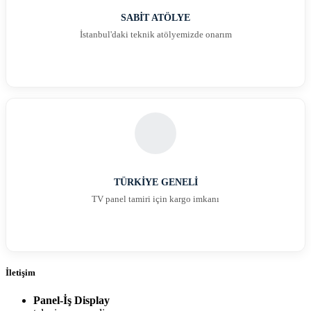
SABİT ATÖLYE
İstanbul'daki teknik atölyemizde onarım
TÜRKİYE GENELİ
TV panel tamiri için kargo imkanı
İletişim
Panel-İş Display