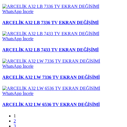
WhatsApp
İncele
ARÇELİK A32 LB 7336 TV EKRAN DEĞİŞİMİ
WhatsApp
İncele
ARÇELİK A32 LB 7433 TV EKRAN DEĞİŞİMİ
WhatsApp
İncele
ARÇELİK A32 LW 7336 TV EKRAN DEĞİŞİMİ
WhatsApp
İncele
ARÇELİK A32 LW 6536 TV EKRAN DEĞİŞİMİ
1
2
3