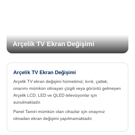
Arçelik TV Ekran Değişimi
Arçelik TV Ekran Değişimi
Arçelik TV ekran değişimi hizmetimiz; kırık, çatlak,
onarımı mümkün olmayan çizgili veya görüntü gelmeyen
Arçelik LCD, LED ve QLED televizyonlar için
sunulmaktadır.
Panel Tamiri mümkün olan cihazlar için onayınız
olmadan ekran değişimi yapılmamaktadır.