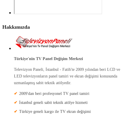
Hakkımızda
Türkiye'nin TV Panel Değişim Merkezi
Televizyon Paneli, İstanbul - Fatih'te 2009 yılından beri LCD ve
LED televizyonların panel tamiri ve ekran değişimi konusunda
uzmanlaşmış sabit teknik atölyedir.
2009'dan beri profesyonel TV panel tamiri
İstanbul geneli sabit teknik atölye hizmeti
Türkiye geneli kargo ile TV ekran değişimi