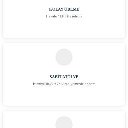
KOLAY ÖDEME
Havale / EFT ile ödeme
SABİT ATÖLYE
İstanbul'daki teknik atölyemizde onarım