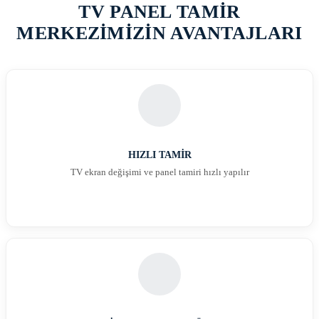
TV PANEL TAMİR
MERKEZİMİZİN AVANTAJLARI
HIZLI TAMİR
TV ekran değişimi ve panel tamiri hızlı yapılır