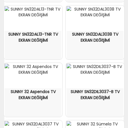
SUNNY SN32DAL13-TNR TV
SUNNY SN32DAL3038 TV
EKRAN DEĞİŞİMİ
EKRAN DEĞİŞİMİ
SUNNY 32 Aspendos TV
SUNNY SN32DIL3037-B TV
EKRAN DEĞİŞİMİ
EKRAN DEĞİŞİMİ