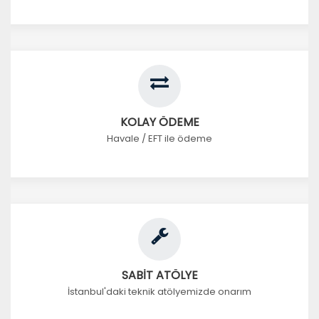
KOLAY ÖDEME
Havale / EFT ile ödeme
SABİT ATÖLYE
İstanbul'daki teknik atölyemizde onarım