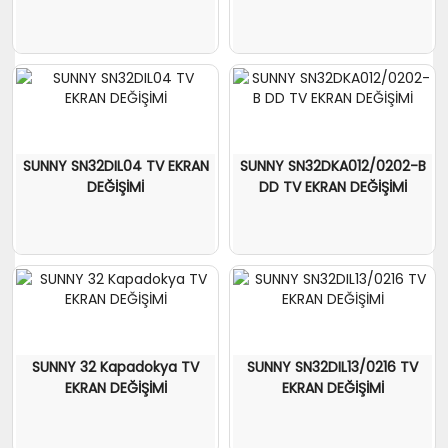
SUNNY SN32DIL04 TV EKRAN
SUNNY SN32DKA012/0202-B
DEĞİŞİMİ
DD TV EKRAN DEĞİŞİMİ
SUNNY 32 Kapadokya TV
SUNNY SN32DIL13/0216 TV
EKRAN DEĞİŞİMİ
EKRAN DEĞİŞİMİ