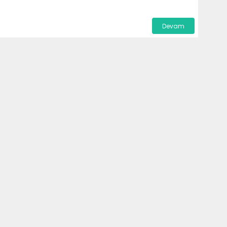
Devam