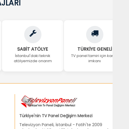
JLARI
SABİT ATÖLYE
TÜRKİYE GENELİ
İstanbul'daki teknik
TV panel tamiri için kargo
atölyemizde onarım
imkanı
Türkiye'nin TV Panel Değişim Merkezi
Televizyon Paneli, İstanbul - Fatih'te 2009