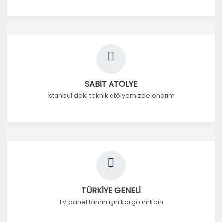
SABİT ATÖLYE
İstanbul'daki teknik atölyemizde onarım
TÜRKİYE GENELİ
TV panel tamiri için kargo imkanı