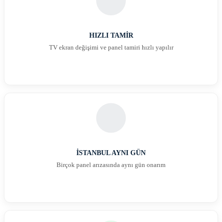
HIZLI TAMİR
TV ekran değişimi ve panel tamiri hızlı yapılır
İSTANBUL AYNI GÜN
Birçok panel arızasında aynı gün onarım