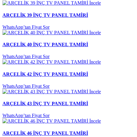
İncele
ARÇELİK 39 İNÇ TV PANEL TAMİRİ
WhatsApp’tan Fiyat Sor
İncele
ARÇELİK 40 İNÇ TV PANEL TAMİRİ
WhatsApp’tan Fiyat Sor
İncele
ARÇELİK 42 İNÇ TV PANEL TAMİRİ
WhatsApp’tan Fiyat Sor
İncele
ARÇELİK 43 İNÇ TV PANEL TAMİRİ
WhatsApp’tan Fiyat Sor
İncele
ARÇELİK 46 İNÇ TV PANEL TAMİRİ