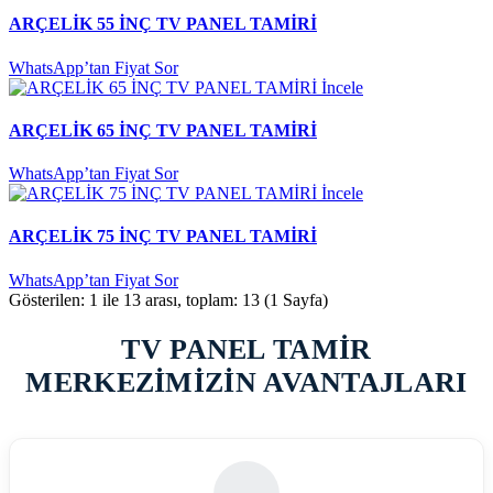
ARÇELİK 55 İNÇ TV PANEL TAMİRİ
WhatsApp’tan Fiyat Sor
İncele
ARÇELİK 65 İNÇ TV PANEL TAMİRİ
WhatsApp’tan Fiyat Sor
İncele
ARÇELİK 75 İNÇ TV PANEL TAMİRİ
WhatsApp’tan Fiyat Sor
Gösterilen: 1 ile 13 arası, toplam: 13 (1 Sayfa)
TV PANEL TAMİR
MERKEZİMİZİN AVANTAJLARI