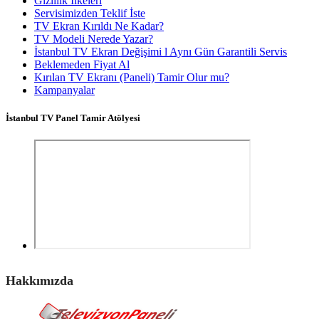
Gizlilik İlkeleri
Servisimizden Teklif İste
TV Ekran Kırıldı Ne Kadar?
TV Modeli Nerede Yazar?
İstanbul TV Ekran Değişimi l Aynı Gün Garantili Servis
Beklemeden Fiyat Al
Kırılan TV Ekranı (Paneli) Tamir Olur mu?
Kampanyalar
İstanbul TV Panel Tamir Atölyesi
Hakkımızda