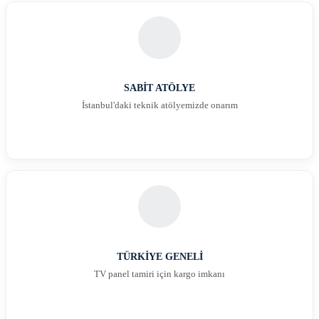
SABİT ATÖLYE
İstanbul'daki teknik atölyemizde onarım
TÜRKİYE GENELİ
TV panel tamiri için kargo imkanı