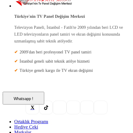
Türkiye'nin TV Panel Değişim Merkezi
Televizyon Paneli, İstanbul - Fatih'te 2009 yılından beri LCD ve
LED televizyonların panel tamiri ve ekran değişimi konusunda
uzmanlaşmış sabit teknik atölyedir.
2009'dan beri profesyonel TV panel tamiri
İstanbul geneli sabit teknik atölye hizmeti
Türkiye geneli kargo ile TV ekran değişimi
Sosyal Medyada Biz
Whatsapp !
X
Ortaklık Programı
Hediye Çeki
Markalar