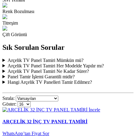
Renk Bozulması
Titreşim
Çift Görüntü
Sık Sorulan Sorular
Arçelik TV Panel Tamiri Mümkün mü?
Arçelik TV Panel Tamiri Her Modelde Yapılır mı?
Arçelik TV Panel Tamiri Ne Kadar Sürer?
Panel Tamir İşlemi Garantili midir?
Hangi Arçelik TV Panelleri Tamir Edilmez?
Sırala:
Göster:
İncele
ARÇELİK 32 İNÇ TV PANEL TAMİRİ
WhatsApp’tan Fiyat Sor