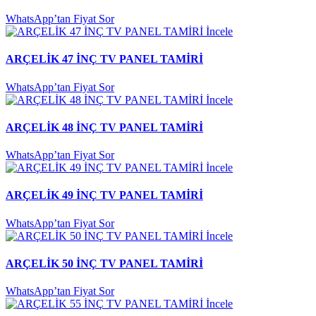
WhatsApp’tan Fiyat Sor
İncele
ARÇELİK 47 İNÇ TV PANEL TAMİRİ
WhatsApp’tan Fiyat Sor
İncele
ARÇELİK 48 İNÇ TV PANEL TAMİRİ
WhatsApp’tan Fiyat Sor
İncele
ARÇELİK 49 İNÇ TV PANEL TAMİRİ
WhatsApp’tan Fiyat Sor
İncele
ARÇELİK 50 İNÇ TV PANEL TAMİRİ
WhatsApp’tan Fiyat Sor
İncele