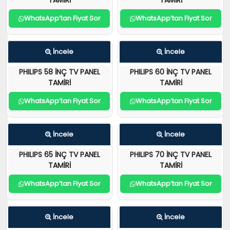
TAMİRİ
TAMİRİ
WhatsApp’tan Fiyat Sor
WhatsApp’tan Fiyat Sor
İncele
İncele
PHILIPS 58 İNÇ TV PANEL
PHILIPS 60 İNÇ TV PANEL
TAMİRİ
TAMİRİ
WhatsApp’tan Fiyat Sor
WhatsApp’tan Fiyat Sor
İncele
İncele
PHILIPS 65 İNÇ TV PANEL
PHILIPS 70 İNÇ TV PANEL
TAMİRİ
TAMİRİ
WhatsApp’tan Fiyat Sor
WhatsApp’tan Fiyat Sor
İncele
İncele