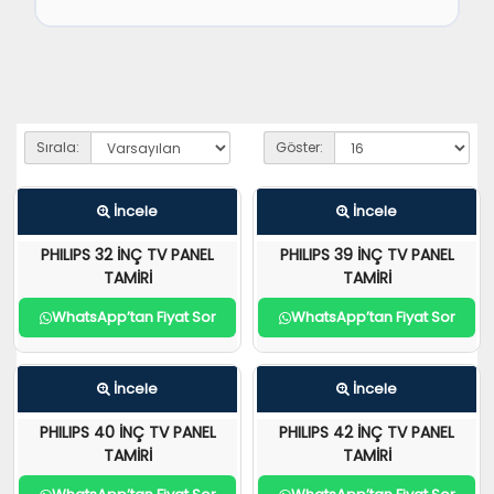
Sırala:
Göster:
İncele
İncele
PHILIPS 32 İNÇ TV PANEL
PHILIPS 39 İNÇ TV PANEL
TAMİRİ
TAMİRİ
WhatsApp’tan Fiyat Sor
WhatsApp’tan Fiyat Sor
İncele
İncele
PHILIPS 40 İNÇ TV PANEL
PHILIPS 42 İNÇ TV PANEL
TAMİRİ
TAMİRİ