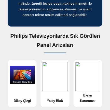
halinde,
ücretli kurye veya nakliye hizmeti
ile
televizyonunuzun atölyemize alınması ve işlem
sonrası tekrar teslim edilmesi sağlanabilir.
Philips Televizyonlarda Sık Görülen
Panel Arızaları
Ekran
Dikey Çizgi
Yatay Blok
Kararması