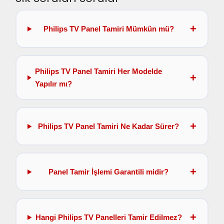
Philips TV Panel Tamiri Mümkün mü?
Philips TV Panel Tamiri Her Modelde
Yapılır mı?
Philips TV Panel Tamiri Ne Kadar Sürer?
Panel Tamir İşlemi Garantili midir?
Hangi Philips TV Panelleri Tamir Edilmez?