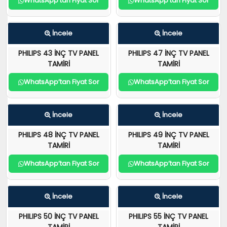
WhatsApp’tan Fiyat Sor
WhatsApp’tan Fiyat Sor
İncele
İncele
PHILIPS 43 İNÇ TV PANEL
PHILIPS 47 İNÇ TV PANEL
TAMİRİ
TAMİRİ
WhatsApp’tan Fiyat Sor
WhatsApp’tan Fiyat Sor
İncele
İncele
PHILIPS 48 İNÇ TV PANEL
PHILIPS 49 İNÇ TV PANEL
TAMİRİ
TAMİRİ
WhatsApp’tan Fiyat Sor
WhatsApp’tan Fiyat Sor
İncele
İncele
PHILIPS 50 İNÇ TV PANEL
PHILIPS 55 İNÇ TV PANEL