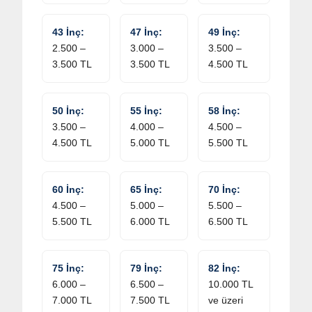
43 İnç:
47 İnç:
49 İnç:
2.500 –
3.000 –
3.500 –
3.500 TL
3.500 TL
4.500 TL
50 İnç:
55 İnç:
58 İnç:
3.500 –
4.000 –
4.500 –
4.500 TL
5.000 TL
5.500 TL
60 İnç:
65 İnç:
70 İnç:
4.500 –
5.000 –
5.500 –
5.500 TL
6.000 TL
6.500 TL
75 İnç:
79 İnç:
82 İnç:
6.000 –
6.500 –
10.000 TL
7.000 TL
7.500 TL
ve üzeri