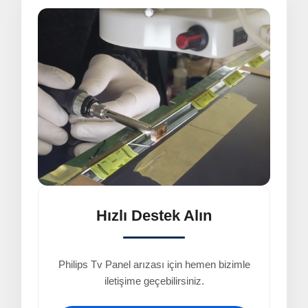
Hızlı Destek Alın
Philips Tv Panel arızası için hemen bizimle
iletişime geçebilirsiniz.