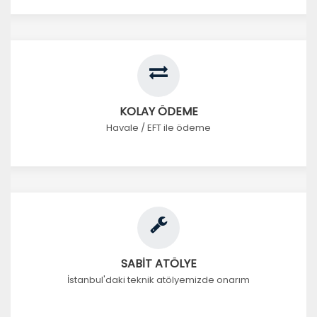
KOLAY ÖDEME
Havale / EFT ile ödeme
SABİT ATÖLYE
İstanbul'daki teknik atölyemizde onarım