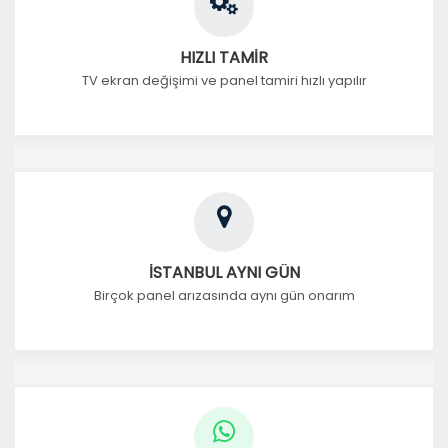
HIZLI TAMİR
TV ekran değişimi ve panel tamiri hızlı yapılır
İSTANBUL AYNI GÜN
Birçok panel arızasında aynı gün onarım