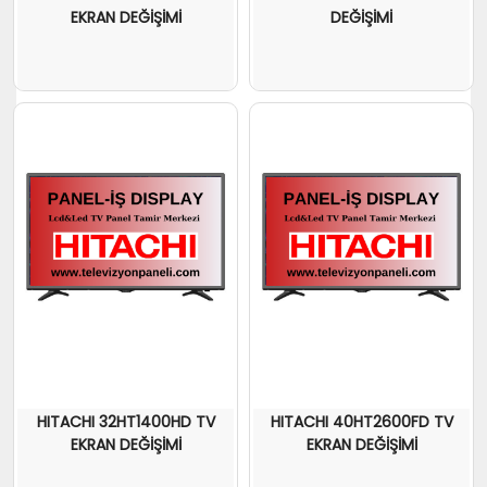
EKRAN DEĞİŞİMİ
DEĞİŞİMİ
HITACHI 32HT1400HD TV
HITACHI 40HT2600FD TV
EKRAN DEĞİŞİMİ
EKRAN DEĞİŞİMİ