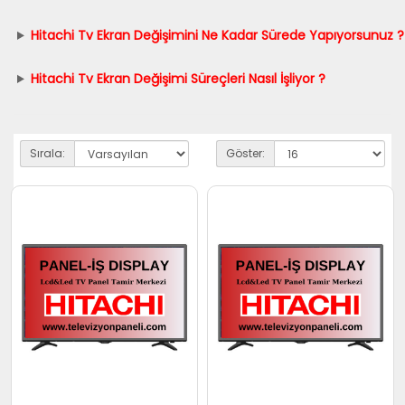
Hitachi Tv Ekran Değişimini Ne Kadar Sürede Yapıyorsunuz ?
Hitachi Tv Ekran Değişimi Süreçleri Nasıl İşliyor ?
Sırala:
Göster: