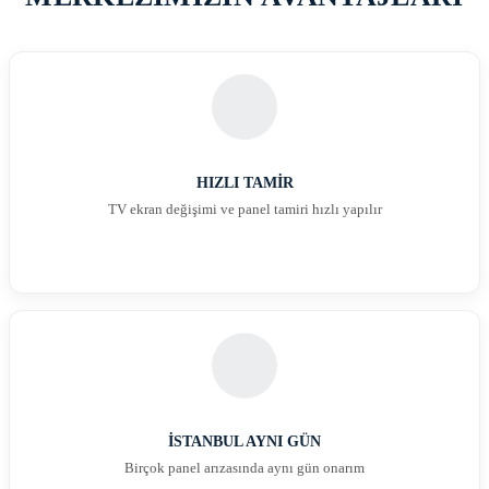
HIZLI TAMİR
TV ekran değişimi ve panel tamiri hızlı yapılır
İSTANBUL AYNI GÜN
Birçok panel arızasında aynı gün onarım