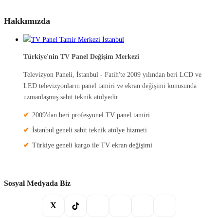
Hakkımızda
Türkiye'nin TV Panel Değişim Merkezi
Televizyon Paneli, İstanbul - Fatih'te 2009 yılından beri LCD ve
LED televizyonların panel tamiri ve ekran değişimi konusunda
uzmanlaşmış sabit teknik atölyedir.
2009'dan beri profesyonel TV panel tamiri
İstanbul geneli sabit teknik atölye hizmeti
Türkiye geneli kargo ile TV ekran değişimi
Sosyal Medyada Biz
X