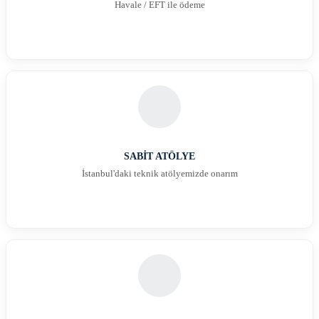
Havale / EFT ile ödeme
SABİT ATÖLYE
İstanbul'daki teknik atölyemizde onarım