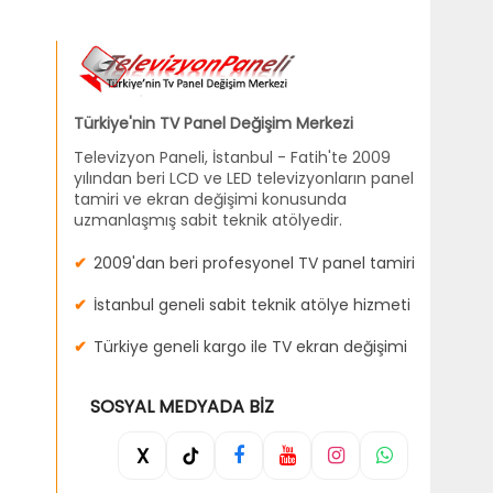
Türkiye'nin TV Panel Değişim Merkezi
Televizyon Paneli, İstanbul - Fatih'te 2009
yılından beri LCD ve LED televizyonların panel
tamiri ve ekran değişimi konusunda
uzmanlaşmış sabit teknik atölyedir.
2009'dan beri profesyonel TV panel tamiri
İstanbul geneli sabit teknik atölye hizmeti
Türkiye geneli kargo ile TV ekran değişimi
SOSYAL MEDYADA BIZ
X