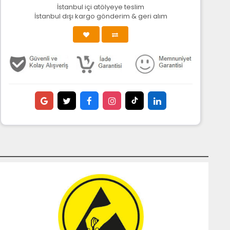
İstanbul içi atölyeye teslim
İstanbul dışı kargo gönderim & geri alım