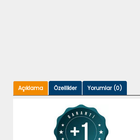
Açıklama
Özellikler
Yorumlar (0)