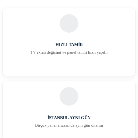
HIZLI TAMİR
TV ekran değişimi ve panel tamiri hızlı yapılır
İSTANBUL AYNI GÜN
Birçok panel arızasında aynı gün onarım