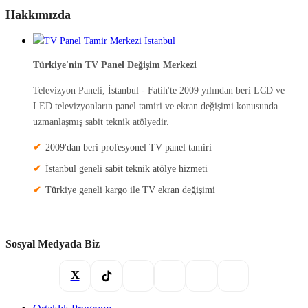
Hakkımızda
Türkiye'nin TV Panel Değişim Merkezi
Televizyon Paneli, İstanbul - Fatih'te 2009 yılından beri LCD ve
LED televizyonların panel tamiri ve ekran değişimi konusunda
uzmanlaşmış sabit teknik atölyedir.
2009'dan beri profesyonel TV panel tamiri
İstanbul geneli sabit teknik atölye hizmeti
Türkiye geneli kargo ile TV ekran değişimi
Sosyal Medyada Biz
X