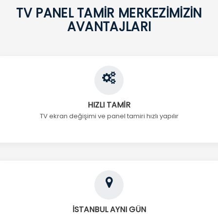
TV PANEL TAMİR MERKEZİMİZİN
AVANTAJLARI
HIZLI TAMİR
TV ekran değişimi ve panel tamiri hızlı yapılır
İSTANBUL AYNI GÜN