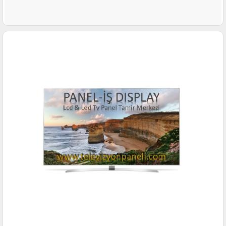
İNCELE