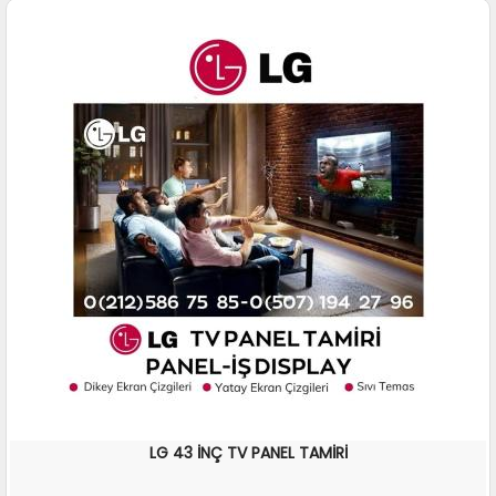
LG 43 İNÇ TV PANEL TAMİRİ