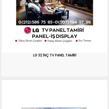
LG 32 İNÇ TV PANEL TAMİRİ
İNCELE