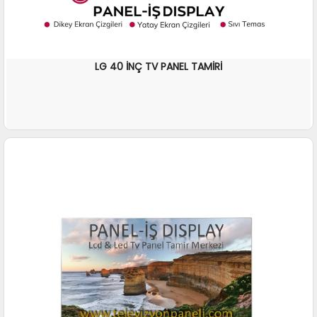
LG 40 İNÇ TV PANEL TAMİRİ
İNCELE