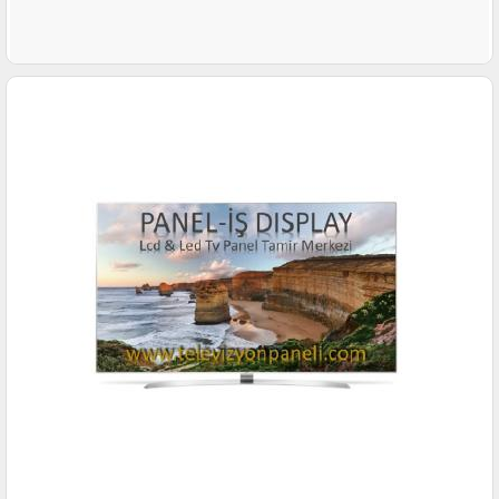
İNCELE