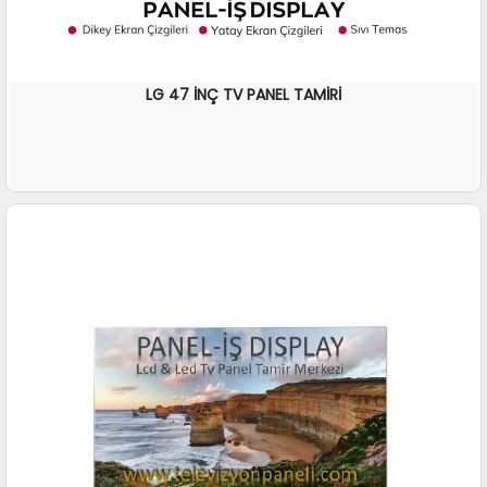
LG 47 İNÇ TV PANEL TAMİRİ
İNCELE