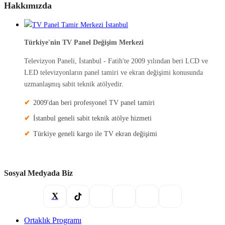
Hakkımızda
Türkiye'nin TV Panel Değişim Merkezi
Televizyon Paneli, İstanbul - Fatih'te 2009 yılından beri LCD ve
LED televizyonların panel tamiri ve ekran değişimi konusunda
uzmanlaşmış sabit teknik atölyedir.
2009'dan beri profesyonel TV panel tamiri
İstanbul geneli sabit teknik atölye hizmeti
Türkiye geneli kargo ile TV ekran değişimi
Sosyal Medyada Biz
X
Ortaklık Programı