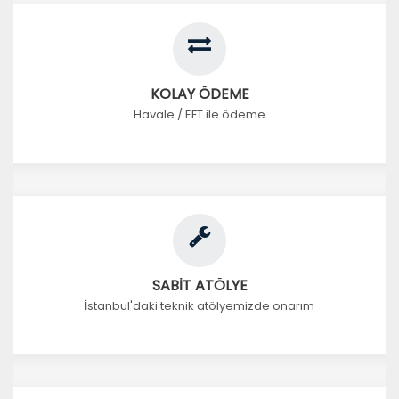
KOLAY ÖDEME
Havale / EFT ile ödeme
SABİT ATÖLYE
İstanbul'daki teknik atölyemizde onarım