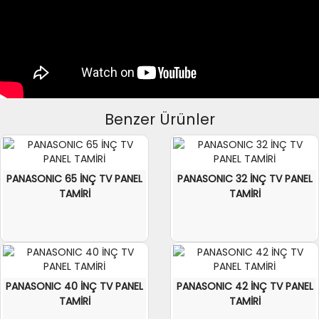
Benzer Ürünler
PANASONIC 65 İNÇ TV PANEL
PANASONIC 32 İNÇ TV PANEL
TAMİRİ
TAMİRİ
PANASONIC 40 İNÇ TV PANEL
PANASONIC 42 İNÇ TV PANEL
TAMİRİ
TAMİRİ