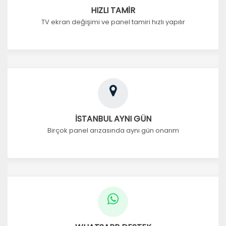
HIZLI TAMİR
TV ekran değişimi ve panel tamiri hızlı yapılır
İSTANBUL AYNI GÜN
Birçok panel arızasında aynı gün onarım