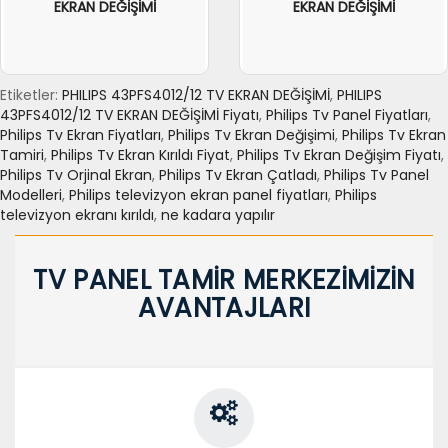
EKRAN DEĞİŞİMİ
EKRAN DEĞİŞİMİ
Etiketler:
PHILIPS 43PFS4012/12 TV EKRAN DEĞİŞİMİ
,
PHILIPS
43PFS4012/12 TV EKRAN DEĞİŞİMİ Fiyatı
,
Philips Tv Panel Fiyatları
,
Philips Tv Ekran Fiyatları
,
Philips Tv Ekran Değişimi
,
Philips Tv Ekran
Tamiri
,
Philips Tv Ekran Kırıldı Fiyat
,
Philips Tv Ekran Değişim Fiyatı
,
Philips Tv Orjinal Ekran
,
Philips Tv Ekran Çatladı
,
Philips Tv Panel
Modelleri
,
Philips televizyon ekran panel fiyatları
,
Philips
televizyon ekranı kırıldı
,
ne kadara yapılır
TV PANEL TAMİR MERKEZİMİZİN
AVANTAJLARI