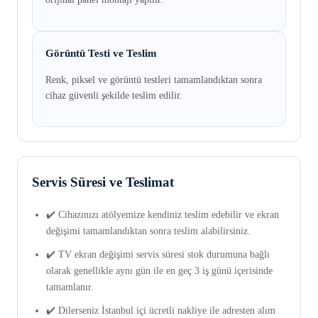
Görüntü Testi ve Teslim
Renk, piksel ve görüntü testleri tamamlandıktan sonra
cihaz güvenli şekilde teslim edilir.
Servis Süresi ve Teslimat
✔️ Cihazınızı atölyemize kendiniz teslim edebilir ve ekran
değişimi tamamlandıktan sonra teslim alabilirsiniz.
✔️ TV ekran değişimi servis süresi stok durumuna bağlı
olarak genellikle aynı gün ile en geç 3 iş günü içerisinde
tamamlanır.
✔️ Dilerseniz İstanbul içi ücretli nakliye ile adresten alım