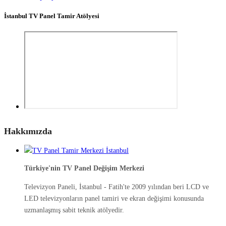
İstanbul TV Panel Tamir Atölyesi
Hakkımızda
Türkiye'nin TV Panel Değişim Merkezi
Televizyon Paneli, İstanbul - Fatih'te 2009 yılından beri LCD ve
LED televizyonların panel tamiri ve ekran değişimi konusunda
uzmanlaşmış sabit teknik atölyedir.