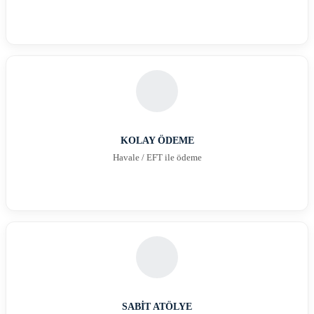
KOLAY ÖDEME
Havale / EFT ile ödeme
SABİT ATÖLYE