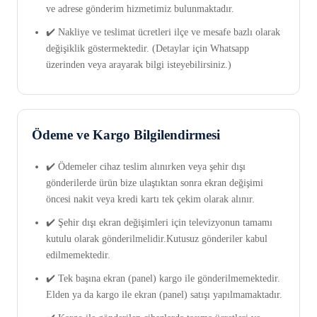
ve adrese gönderim hizmetimiz bulunmaktadır.
✔️ Nakliye ve teslimat ücretleri ilçe ve mesafe bazlı olarak
değişiklik göstermektedir. (Detaylar için Whatsapp
üzerinden veya arayarak bilgi isteyebilirsiniz.)
Ödeme ve Kargo Bilgilendirmesi
✔️ Ödemeler cihaz teslim alınırken veya şehir dışı
gönderilerde ürün bize ulaştıktan sonra ekran değişimi
öncesi nakit veya kredi kartı tek çekim olarak alınır.
✔️ Şehir dışı ekran değişimleri için televizyonun tamamı
kutulu olarak gönderilmelidir.Kutusuz gönderiler kabul
edilmemektedir.
✔️ Tek başına ekran (panel) kargo ile gönderilmemektedir.
Elden ya da kargo ile ekran (panel) satışı yapılmamaktadır.