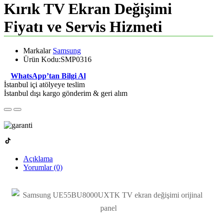
Kırık TV Ekran Değişimi
Fiyatı ve Servis Hizmeti
Markalar
Samsung
Ürün Kodu:SMP0316
WhatsApp’tan Bilgi Al
İstanbul içi atölyeye teslim
İstanbul dışı kargo gönderim & geri alım
Açıklama
Yorumlar (0)