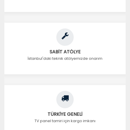
SABİT ATÖLYE
İstanbul'daki teknik atölyemizde onarım
TÜRKİYE GENELİ
TV panel tamiri için kargo imkanı