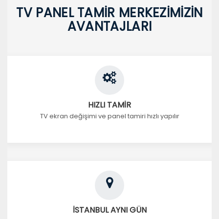
TV PANEL TAMİR MERKEZİMİZİN
AVANTAJLARI
HIZLI TAMİR
TV ekran değişimi ve panel tamiri hızlı yapılır
İSTANBUL AYNI GÜN