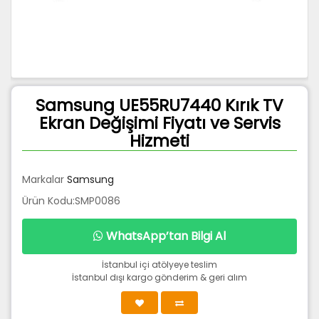
Samsung UE55RU7440 Kırık TV
Ekran Değişimi Fiyatı ve Servis
Hizmeti
Markalar
Samsung
Ürün Kodu:SMP0086
WhatsApp’tan Bilgi Al
İstanbul içi atölyeye teslim
İstanbul dışı kargo gönderim & geri alım