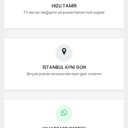
HIZLI TAMİR
TV ekran değişimi ve panel tamiri hızlı yapılır
İSTANBUL AYNI GÜN
Birçok panel arızasında aynı gün onarım