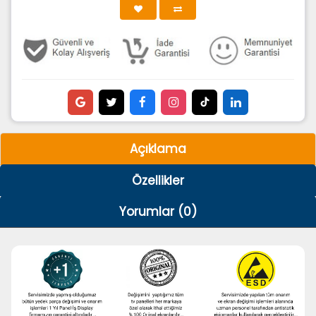
Açıklama
Özellikler
Yorumlar (0)