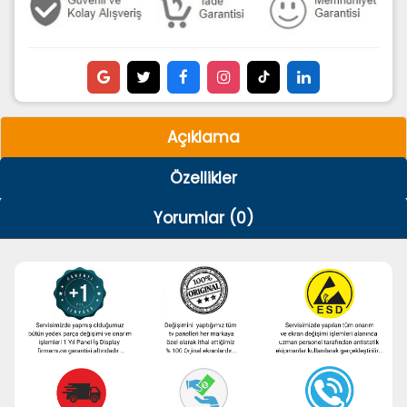
Açıklama
Özellikler
Yorumlar (0)