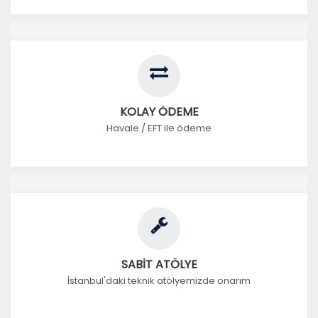
KOLAY ÖDEME
Havale / EFT ile ödeme
SABİT ATÖLYE
İstanbul'daki teknik atölyemizde onarım