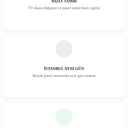
HIZLI TAMİR
TV ekran değişimi ve panel tamiri hızlı yapılır
İSTANBUL AYNI GÜN
Birçok panel arızasında aynı gün onarım