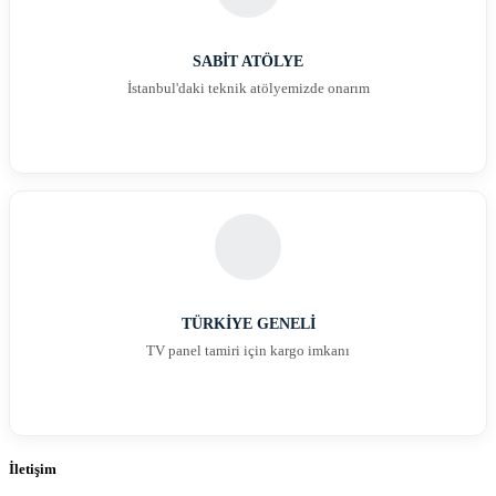
SABİT ATÖLYE
İstanbul'daki teknik atölyemizde onarım
TÜRKİYE GENELİ
TV panel tamiri için kargo imkanı
İletişim