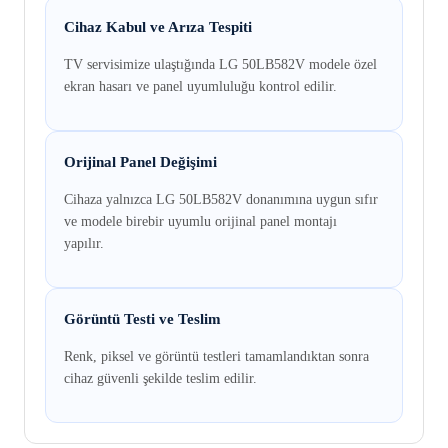
Cihaz Kabul ve Arıza Tespiti
TV servisimize ulaştığında LG 50LB582V modele özel
ekran hasarı ve panel uyumluluğu kontrol edilir.
Orijinal Panel Değişimi
Cihaza yalnızca LG 50LB582V donanımına uygun sıfır
ve modele birebir uyumlu orijinal panel montajı
yapılır.
Görüntü Testi ve Teslim
Renk, piksel ve görüntü testleri tamamlandıktan sonra
cihaz güvenli şekilde teslim edilir.