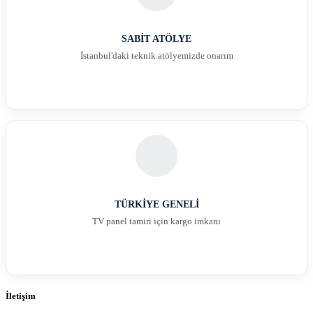
SABİT ATÖLYE
İstanbul'daki teknik atölyemizde onarım
TÜRKİYE GENELİ
TV panel tamiri için kargo imkanı
İletişim