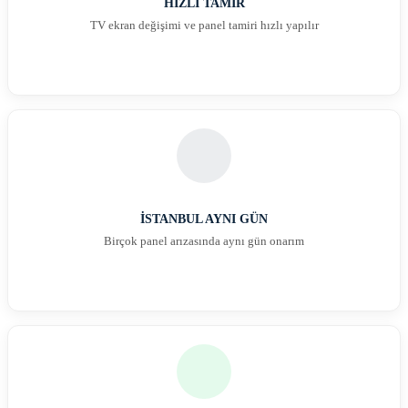
HIZLI TAMİR
TV ekran değişimi ve panel tamiri hızlı yapılır
İSTANBUL AYNI GÜN
Birçok panel arızasında aynı gün onarım