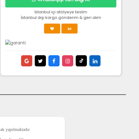
İstanbul içi atölyeye teslim
İstanbul dışı kargo gönderim & geri alım
rak yapılmaktadır.