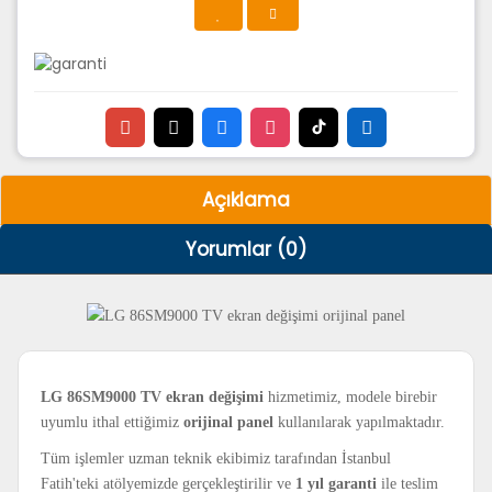
Açıklama
Yorumlar (0)
LG 86SM9000 TV ekran değişimi
hizmetimiz, modele birebir
uyumlu ithal ettiğimiz
orijinal panel
kullanılarak yapılmaktadır.
Tüm işlemler uzman teknik ekibimiz tarafından İstanbul
Fatih'teki atölyemizde gerçekleştirilir ve
1 yıl garanti
ile teslim