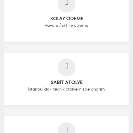
KOLAY ÖDEME
Havale / EFT ile ödeme
SABİT ATÖLYE
İstanbul'daki teknik atölyemizde onarım